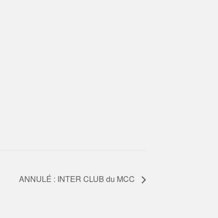
ANNULÉ : INTER CLUB du MCC