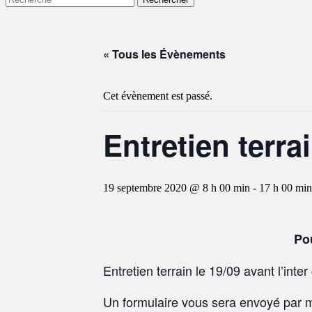
« Tous les Évènements
Cet évènement est passé.
Entretien terra
19 septembre 2020 @ 8 h 00 min
-
17 h 00 min
Po
Entretien terrain le 19/09 avant l’int
Un formulaire vous sera envoyé par ma