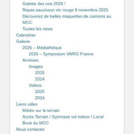
Galette des rois 2026 !
Repas saucisson vin rouge 8 novembre 2025
Découvrez de belles maquettes de camions au
MCC
Toutes les news
Calendrier
Galerie
2026 – Médiathèque
2026 – Symposium VARIO France
Archives
Images
2025
2024
Vidéos
2025
2024
Liens utiles
Météo sur le terrain
Accès Terrain / Gymnase vol indoor / Local
Book du MCC
Nous contacter