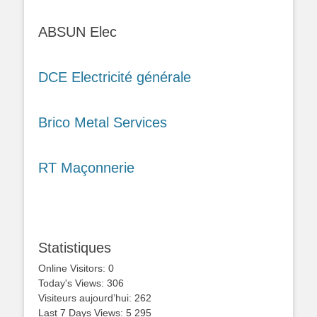
ABSUN Elec
DCE Electricité générale
Brico Metal Services
RT Maçonnerie
Statistiques
Online Visitors:
0
Today's Views:
306
Visiteurs aujourd’hui:
262
Last 7 Days Views:
5 295