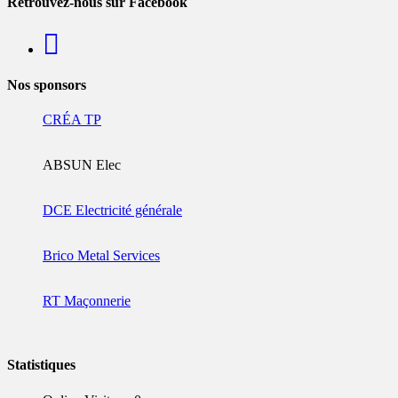
Retrouvez-nous sur Facebook
Nos sponsors
CRÉA TP
ABSUN Elec
DCE Electricité générale
Brico Metal Services
RT Maçonnerie
Statistiques