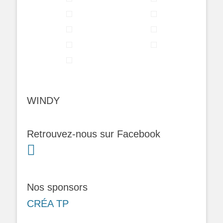
WINDY
Retrouvez-nous sur Facebook
Nos sponsors
CRÉA TP