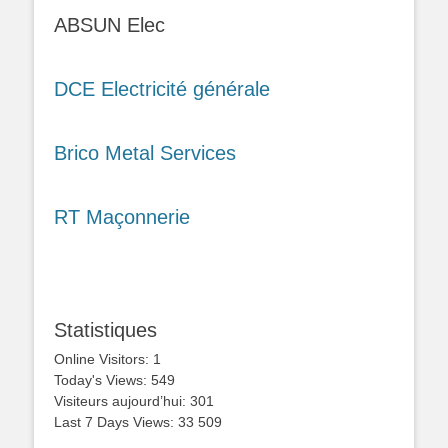
ABSUN Elec
DCE Electricité générale
Brico Metal Services
RT Maçonnerie
Statistiques
Online Visitors:
1
Today's Views:
549
Visiteurs aujourd’hui:
301
Last 7 Days Views:
33 509