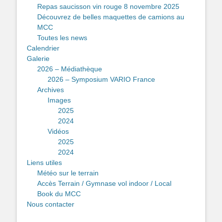
Repas saucisson vin rouge 8 novembre 2025
Découvrez de belles maquettes de camions au
MCC
Toutes les news
Calendrier
Galerie
2026 – Médiathèque
2026 – Symposium VARIO France
Archives
Images
2025
2024
Vidéos
2025
2024
Liens utiles
Météo sur le terrain
Accès Terrain / Gymnase vol indoor / Local
Book du MCC
Nous contacter