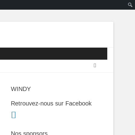
Recherche
WINDY
Retrouvez-nous sur Facebook
Nos sponsors