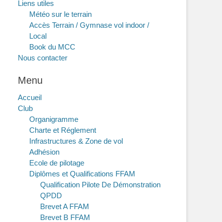
Liens utiles
Météo sur le terrain
Accès Terrain / Gymnase vol indoor /
Local
Book du MCC
Nous contacter
Menu
Accueil
Club
Organigramme
Charte et Réglement
Infrastructures & Zone de vol
Adhésion
Ecole de pilotage
Diplômes et Qualifications FFAM
Qualification Pilote De Démonstration
QPDD
Brevet A FFAM
Brevet B FFAM