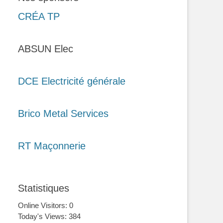
CRÉA TP
ABSUN Elec
DCE Electricité générale
Brico Metal Services
RT Maçonnerie
Statistiques
Online Visitors:
0
Today's Views:
384