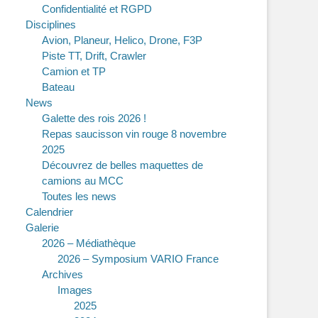
Confidentialité et RGPD
Disciplines
Avion, Planeur, Helico, Drone, F3P
Piste TT, Drift, Crawler
Camion et TP
Bateau
News
Galette des rois 2026 !
Repas saucisson vin rouge 8 novembre
2025
Découvrez de belles maquettes de
camions au MCC
Toutes les news
Calendrier
Galerie
2026 – Médiathèque
2026 – Symposium VARIO France
Archives
Images
2025