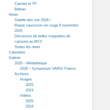
Camion et TP
Bateau
News
Galette des rois 2026 !
Repas saucisson vin rouge 8 novembre
2025
Découvrez de belles maquettes de
camions au MCC
Toutes les news
Calendrier
Galerie
2026 – Médiathèque
2026 – Symposium VARIO France
Archives
Images
2025
2024
Vidéos
2025
2024