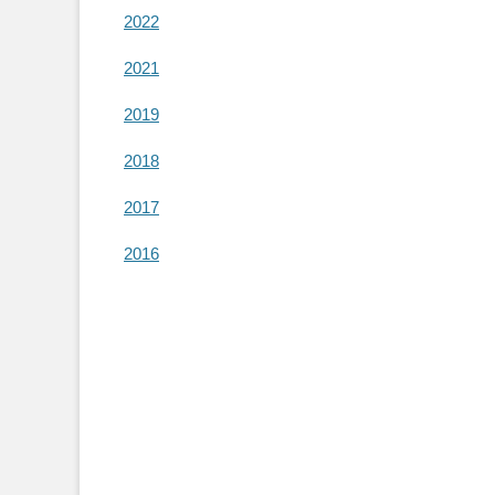
2022
2021
2019
2018
2017
2016