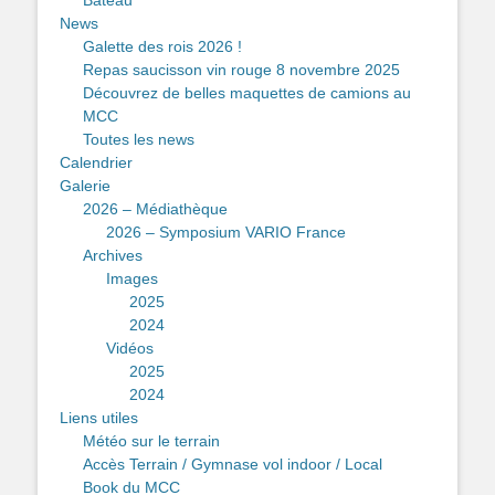
News
Galette des rois 2026 !
Repas saucisson vin rouge 8 novembre 2025
Découvrez de belles maquettes de camions au
MCC
Toutes les news
Calendrier
Galerie
2026 – Médiathèque
2026 – Symposium VARIO France
Archives
Images
2025
2024
Vidéos
2025
2024
Liens utiles
Météo sur le terrain
Accès Terrain / Gymnase vol indoor / Local
Book du MCC