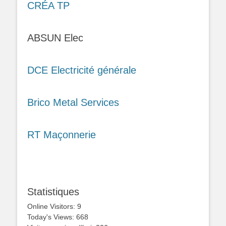
CRÉA TP
ABSUN Elec
DCE Electricité générale
Brico Metal Services
RT Maçonnerie
Statistiques
Online Visitors:
9
Today's Views:
668