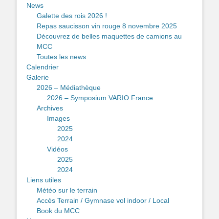
News
Galette des rois 2026 !
Repas saucisson vin rouge 8 novembre 2025
Découvrez de belles maquettes de camions au
MCC
Toutes les news
Calendrier
Galerie
2026 – Médiathèque
2026 – Symposium VARIO France
Archives
Images
2025
2024
Vidéos
2025
2024
Liens utiles
Météo sur le terrain
Accès Terrain / Gymnase vol indoor / Local
Book du MCC