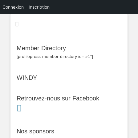
Connexion
Inscription
Member Directory
[profilepress-member-directory id= »1″]
WINDY
Retrouvez-nous sur Facebook
Nos sponsors