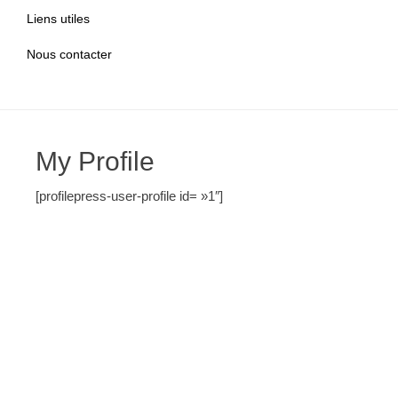
Liens utiles
Nous contacter
My Profile
[profilepress-user-profile id= »1″]