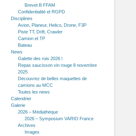
Brevet B FFAM
Confidentialité et RGPD
Disciplines
Avion, Planeur, Helico, Drone, F3P
Piste TT, Drift, Crawler
Camion et TP
Bateau
News
Galette des rois 2026 !
Repas saucisson vin rouge 8 novembre
2025
Découvrez de belles maquettes de
camions au MCC
Toutes les news
Calendrier
Galerie
2026 – Médiathèque
2026 – Symposium VARIO France
Archives
Images