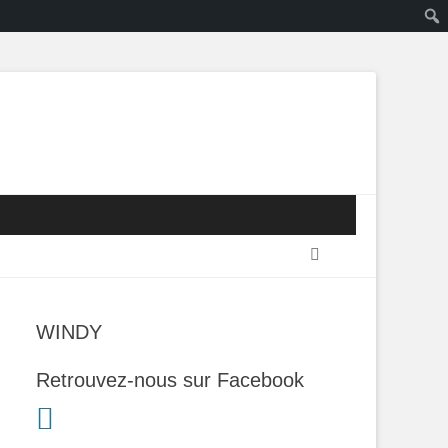
Recherche
WINDY
Retrouvez-nous sur Facebook