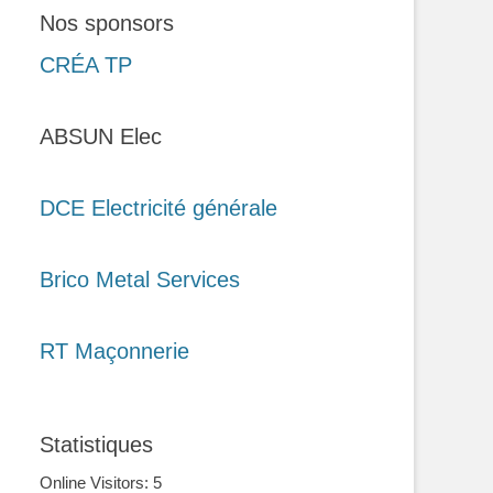
Nos sponsors
CRÉA TP
ABSUN Elec
DCE Electricité générale
Brico Metal Services
RT Maçonnerie
Statistiques
Online Visitors:
5