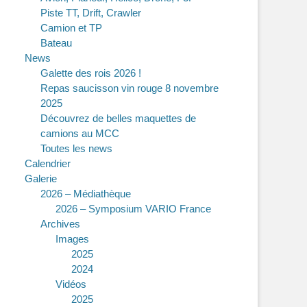
Piste TT, Drift, Crawler
Camion et TP
Bateau
News
Galette des rois 2026 !
Repas saucisson vin rouge 8 novembre
2025
Découvrez de belles maquettes de
camions au MCC
Toutes les news
Calendrier
Galerie
2026 – Médiathèque
2026 – Symposium VARIO France
Archives
Images
2025
2024
Vidéos
2025