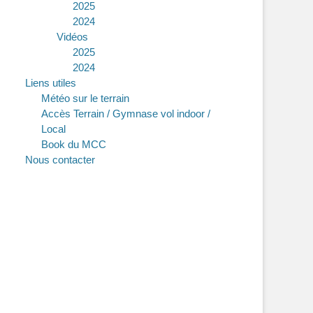
2025
2024
Vidéos
2025
2024
Liens utiles
Météo sur le terrain
Accès Terrain / Gymnase vol indoor /
Local
Book du MCC
Nous contacter