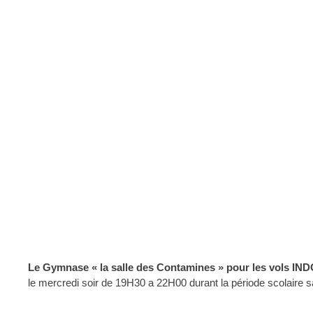
Le Gymnase «
la salle des Contamines » pour les vols 
le mercredi soir de 19H30 a 22H00 durant la période scolaire sa