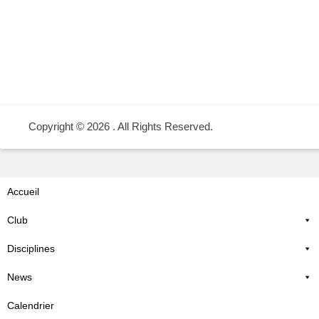
Copyright © 2026
. All Rights Reserved.
Accueil
Club
Disciplines
News
Calendrier