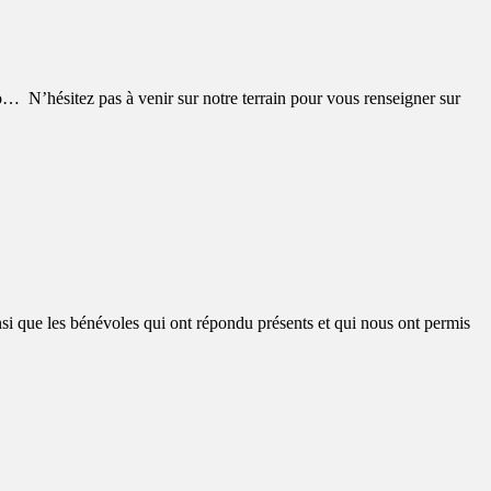
éo… N’hésitez pas à venir sur notre terrain pour vous renseigner sur
si que les bénévoles qui ont répondu présents et qui nous ont permis