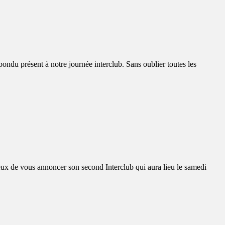
ndu présent à notre journée interclub. Sans oublier toutes les
 vous annoncer son second Interclub qui aura lieu le samedi