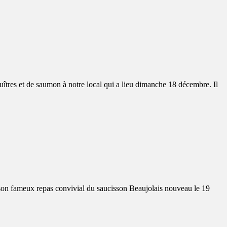
uîtres et de saumon à notre local qui a lieu dimanche 18 décembre. Il
on fameux repas convivial du saucisson Beaujolais nouveau le 19