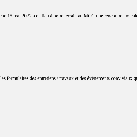
e 15 mai 2022 a eu lieu à notre terrain au MCC une rencontre amicale
 les formulaires des entretiens / travaux et des évènements conviviaux q