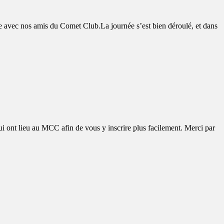
 avec nos amis du Comet Club.La journée s’est bien déroulé, et dans
ui ont lieu au MCC afin de vous y inscrire plus facilement. Merci par