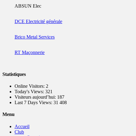
ABSUN Elec
DCE Electricité générale
Brico Metal Services
RT Maçonnerie
Statistiques
Online Visitors:
2
Today's Views:
321
Visiteurs aujourd’hui:
187
Last 7 Days Views:
31 408
Menu
Accueil
Club