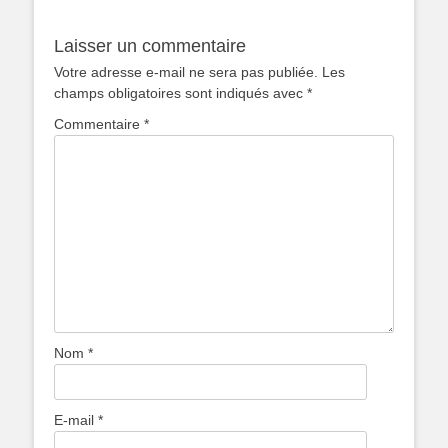
Laisser un commentaire
Votre adresse e-mail ne sera pas publiée.
Les
champs obligatoires sont indiqués avec
*
Commentaire
*
Nom
*
E-mail
*