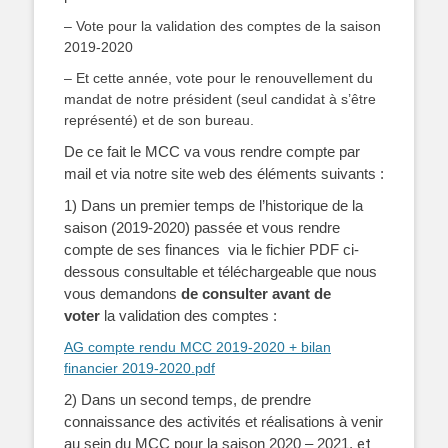
– Vote pour la validation des comptes de la saison
2019-2020
– Et cette année, vote pour le renouvellement du
mandat de notre président (seul candidat à s’être
représenté) et de son bureau.
De ce fait le MCC va vous rendre compte par
mail et via notre site web des éléments suivants :
1) Dans un premier
temps de l’historique de la
saison (2019-2020) passée et vous rendre
compte de ses
finances via le fichier PDF ci-
dessous consultable et téléchargeable que nous
vous demandons
de consulter avant de
voter
la validation des comptes :
AG compte rendu MCC 2019-2020 + bilan
financier 2019-2020.pdf
2) Dans un second temps, de prendre
connaissance des activités et réalisations à venir
au sein du MCC pour la saison 2020 – 2021,
et