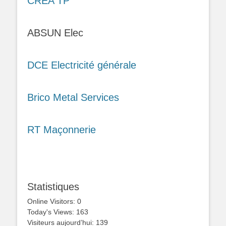
CRÉA TP
ABSUN Elec
DCE Electricité générale
Brico Metal Services
RT Maçonnerie
Statistiques
Online Visitors:
0
Today's Views:
163
Visiteurs aujourd’hui:
139