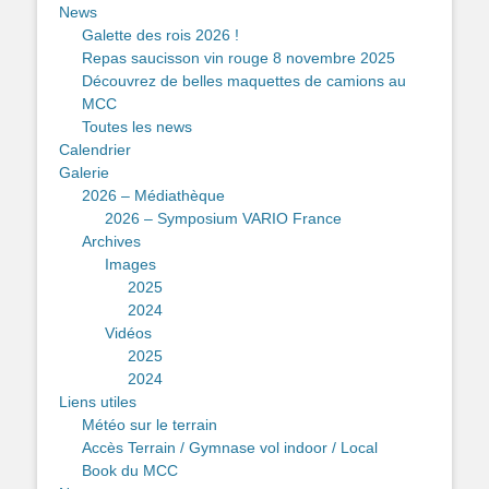
News
Galette des rois 2026 !
Repas saucisson vin rouge 8 novembre 2025
Découvrez de belles maquettes de camions au
MCC
Toutes les news
Calendrier
Galerie
2026 – Médiathèque
2026 – Symposium VARIO France
Archives
Images
2025
2024
Vidéos
2025
2024
Liens utiles
Météo sur le terrain
Accès Terrain / Gymnase vol indoor / Local
Book du MCC