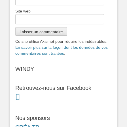
Site web
Ce site utilise Akismet pour réduire les indésirables.
En savoir plus sur la façon dont les données de vos
commentaires sont traitées
.
WINDY
Retrouvez-nous sur Facebook
Nos sponsors