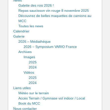
News
Galette des rois 2026 !
Repas saucisson vin rouge 8 novembre 2025
Découvrez de belles maquettes de camions au
MCC
Toutes les news
Calendrier
Galerie
2026 – Médiathèque
2026 – Symposium VARIO France
Archives
Images
2025
2024
Vidéos
2025
2024
Liens utiles
Météo sur le terrain
Accès Terrain / Gymnase vol indoor / Local
Book du MCC
Nous contacter