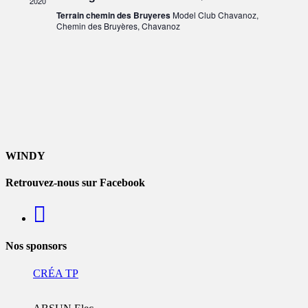
2020
Terrain chemin des Bruyeres
Model Club Chavanoz,
Chemin des Bruyères, Chavanoz
WINDY
Retrouvez-nous sur Facebook
Nos sponsors
CRÉA TP