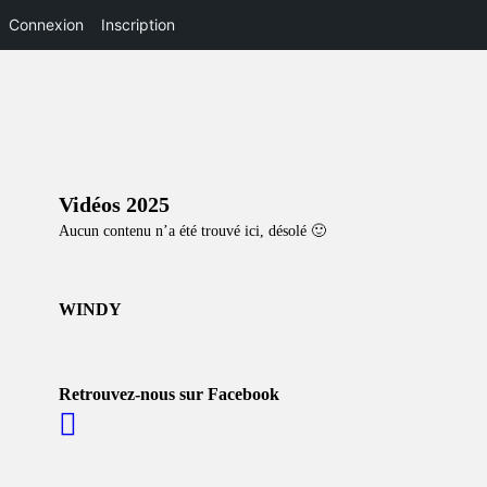
Connexion
Inscription
Vidéos 2025
Aucun contenu n’a été trouvé ici, désolé 🙂
WINDY
Retrouvez-nous sur Facebook