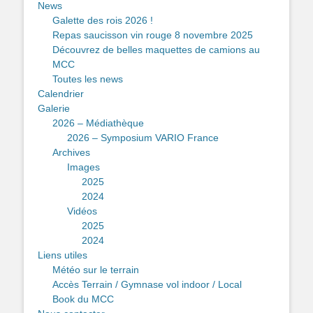
News
Galette des rois 2026 !
Repas saucisson vin rouge 8 novembre 2025
Découvrez de belles maquettes de camions au
MCC
Toutes les news
Calendrier
Galerie
2026 – Médiathèque
2026 – Symposium VARIO France
Archives
Images
2025
2024
Vidéos
2025
2024
Liens utiles
Météo sur le terrain
Accès Terrain / Gymnase vol indoor / Local
Book du MCC