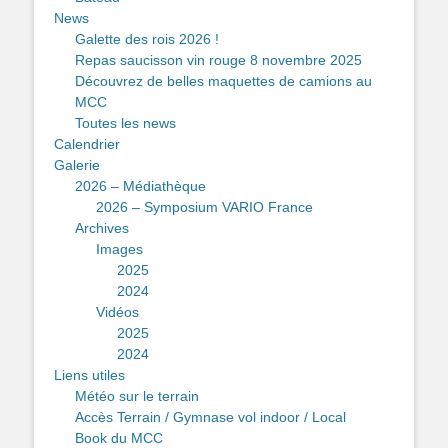
News
Galette des rois 2026 !
Repas saucisson vin rouge 8 novembre 2025
Découvrez de belles maquettes de camions au
MCC
Toutes les news
Calendrier
Galerie
2026 – Médiathèque
2026 – Symposium VARIO France
Archives
Images
2025
2024
Vidéos
2025
2024
Liens utiles
Météo sur le terrain
Accès Terrain / Gymnase vol indoor / Local
Book du MCC