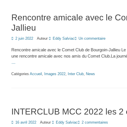
Rencontre amicale avec le Co
Jallieu
Posted
2 juin 2022
Auteur
Eddy Salviac
Un commentaire
on
Rencontre amicale avec le Comet Club de Bourgoin-Jallieu Le 
une rencontre amicale avec nos amis du Comet Club.La journée 
…
Catégories
Accueil
,
Images 2022
,
Inter Club
,
News
INTERCLUB MCC 2022 les 2 e
Posted
16 avril 2022
Auteur
Eddy Salviac
2 commentaires