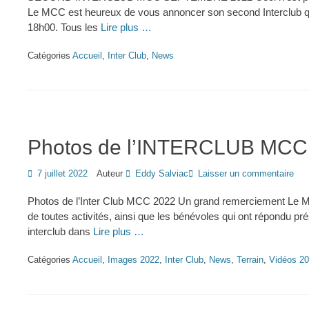
Le MCC est heureux de vous annoncer son second Interclub qu
18h00. Tous les
Lire plus …
Catégories
Accueil
,
Inter Club
,
News
Photos de l’INTERCLUB MCC
Posted
7 juillet 2022
Auteur
Eddy Salviac
Laisser un commentaire
on
Photos de l’Inter Club MCC 2022 Un grand remerciement Le MCC
de toutes activités, ainsi que les bénévoles qui ont répondu pr
interclub dans
Lire plus …
Catégories
Accueil
,
Images 2022
,
Inter Club
,
News
,
Terrain
,
Vidéos 2