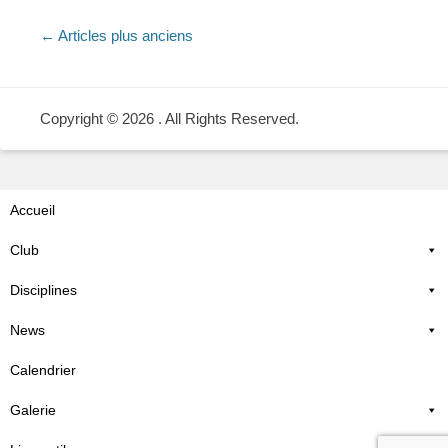
Navigation
←
Articles plus anciens
des
articles
Copyright © 2026
. All Rights Reserved.
Accueil
Club
Disciplines
News
Calendrier
Galerie