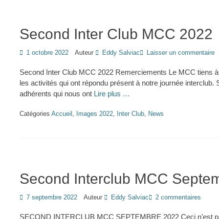
Second Inter Club MCC 2022
Posted
1 octobre 2022
Auteur
Eddy Salviac
Laisser un commentaire
on
Second Inter Club MCC 2022 Remerciements Le MCC tiens à rem
les activités qui ont répondu présent à notre journée interclub
adhérents qui nous ont
Lire plus …
Catégories
Accueil
,
Images 2022
,
Inter Club
,
News
Second Interclub MCC Septe
Posted
7 septembre 2022
Auteur
Eddy Salviac
2 commentaires
on
SECOND INTERCLUB MCC SEPTEMBRE 2022 Ceci n’est pas un a