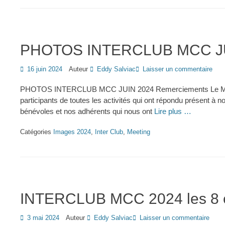
PHOTOS INTERCLUB MCC JU
Posted
16 juin 2024
Auteur
Eddy Salviac
Laisser un commentaire
on
PHOTOS INTERCLUB MCC JUIN 2024 Remerciements Le MCC t
participants de toutes les activités qui ont répondu présent à n
bénévoles et nos adhérents qui nous ont
Lire plus …
Catégories
Images 2024
,
Inter Club
,
Meeting
INTERCLUB MCC 2024 les 8 e
Posted
3 mai 2024
Auteur
Eddy Salviac
Laisser un commentaire