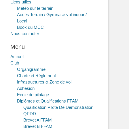
Liens utiles
Météo sur le terrain
Accès Terrain / Gymnase vol indoor /
Local
Book du MCC
Nous contacter
Menu
Accueil
Club
Organigramme
Charte et Réglement
Infrastructures & Zone de vol
Adhésion
Ecole de pilotage
Diplômes et Qualifications FFAM
Qualification Pilote De Démonstration
QPDD
Brevet A FFAM
Brevet B FFAM