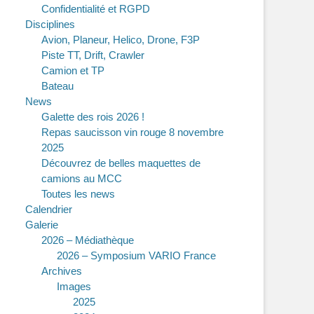
Confidentialité et RGPD
Disciplines
Avion, Planeur, Helico, Drone, F3P
Piste TT, Drift, Crawler
Camion et TP
Bateau
News
Galette des rois 2026 !
Repas saucisson vin rouge 8 novembre
2025
Découvrez de belles maquettes de
camions au MCC
Toutes les news
Calendrier
Galerie
2026 – Médiathèque
2026 – Symposium VARIO France
Archives
Images
2025