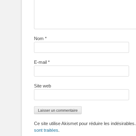
Nom
*
E-mail
*
Site web
Ce site utilise Akismet pour réduire les indésirables
sont traitées
.