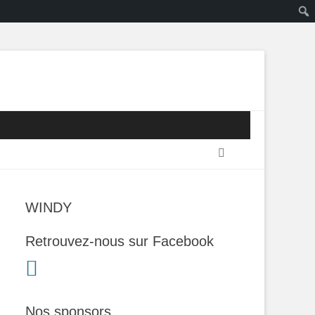
Recherche
WINDY
Retrouvez-nous sur Facebook
Nos sponsors