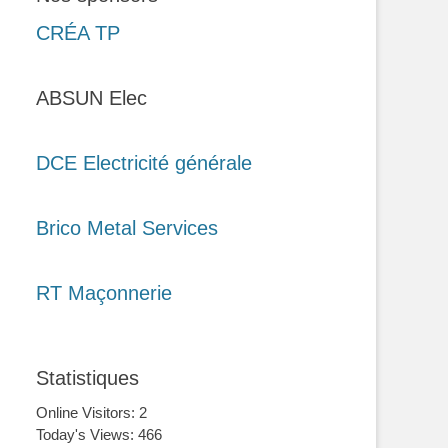
CRÉA TP
ABSUN Elec
DCE Electricité générale
Brico Metal Services
RT Maçonnerie
Statistiques
Online Visitors:
2
Today's Views:
466