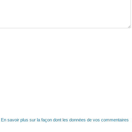
.
En savoir plus sur la façon dont les données de vos commentaires