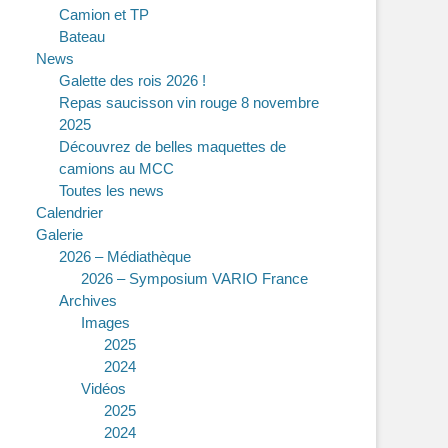
Camion et TP
Bateau
News
Galette des rois 2026 !
Repas saucisson vin rouge 8 novembre
2025
Découvrez de belles maquettes de
camions au MCC
Toutes les news
Calendrier
Galerie
2026 – Médiathèque
2026 – Symposium VARIO France
Archives
Images
2025
2024
Vidéos
2025
2024