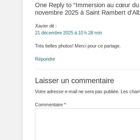
One Reply to “Immersion au cœur 
novembre 2025 à Saint Rambert d’Al
Xavier
dit :
21 décembre 2025 à 10 h 28 min
Très belles photos! Merci pour ce partage.
Répondre
Laisser un commentaire
Votre adresse e-mail ne sera pas publiée.
Les champ
Commentaire
*