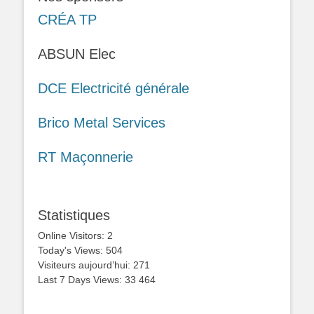
CRÉA TP
ABSUN Elec
DCE Electricité générale
Brico Metal Services
RT Maçonnerie
Statistiques
Online Visitors:
2
Today's Views:
504
Visiteurs aujourd’hui:
271
Last 7 Days Views:
33 464