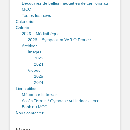
Découvrez de belles maquettes de camions au
MCC
Toutes les news
Calendrier
Galerie
2026 – Médiathèque
2026 – Symposium VARIO France
Archives
Images
2025
2024
Vidéos
2025
2024
Liens utiles
Météo sur le terrain
Accès Terrain / Gymnase vol indoor / Local
Book du MCC
Nous contacter
Menu