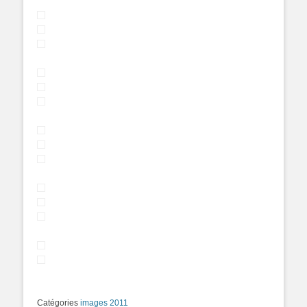
Catégories
images 2011