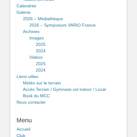
Calendrier
Galerie
2026 – Médiathèque
2026 – Symposium VARIO France
Archives
Images
2025
2024
Vidéos
2025
2024
Liens utiles
Météo sur le terrain
Accès Terrain / Gymnase vol indoor / Local
Book du MCC
Nous contacter
Menu
Accueil
Club