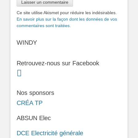
Ce site utilise Akismet pour réduire les indésirables.
En savoir plus sur la façon dont les données de vos
commentaires sont traitées
.
WINDY
Retrouvez-nous sur Facebook
Nos sponsors
CRÉA TP
ABSUN Elec
DCE Electricité générale