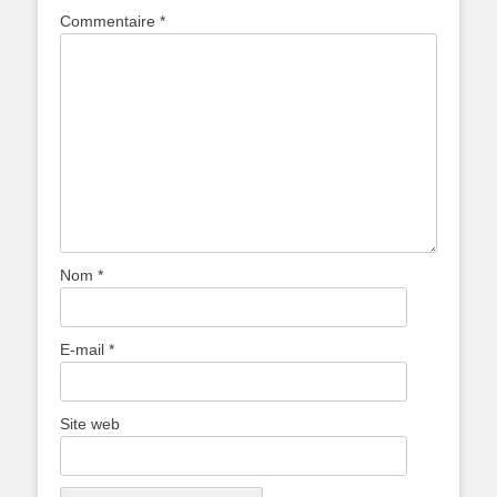
Commentaire
*
Nom
*
E-mail
*
Site web