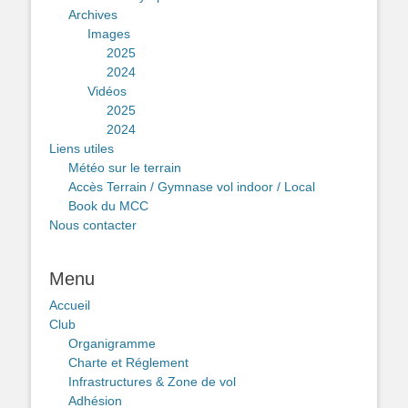
Archives
Images
2025
2024
Vidéos
2025
2024
Liens utiles
Météo sur le terrain
Accès Terrain / Gymnase vol indoor / Local
Book du MCC
Nous contacter
Menu
Accueil
Club
Organigramme
Charte et Réglement
Infrastructures & Zone de vol
Adhésion