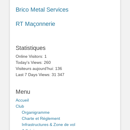
Brico Metal Services
RT Maçonnerie
Statistiques
Online Visitors:
1
Today's Views:
260
Visiteurs aujourd’hui:
136
Last 7 Days Views:
31 347
Menu
Accueil
Club
Organigramme
Charte et Réglement
Infrastructures & Zone de vol