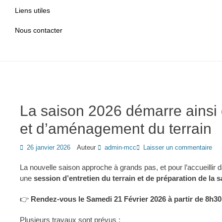
Liens utiles
Nous contacter
La saison 2026 démarre ainsi 
et d’aménagement du terrain
Posted
26 janvier 2026
Auteur
admin-mcc
Laisser un commentaire
on
La nouvelle saison approche à grands pas, et pour l’accueillir 
une
session d’entretien du terrain et de préparation de la 
👉
Rendez-vous le Samedi 21 Février 2026 à partir de 8h30 
Plusieurs travaux sont prévus :