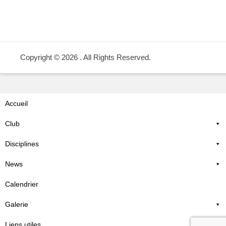
Copyright © 2026
. All Rights Reserved.
Accueil
Club
Disciplines
News
Calendrier
Galerie
Liens utiles