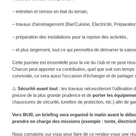
– entretien et remise en état du terrain,
– travaux d’aménagement (Bar/Cuisine, Electricité, Préparatio
– préparation des installations pour la reprise des activités,
– et plus largement, tout ce qui permettra de démarrer la sais
Cette journée est essentielle pour la vie du club et ne peut réu
Chacun peut apporter sa contribution, quel que soit son tem
conviviale, ce sera aussi l’occasion d’échanger et de partage
⚠️
Sécurité avant tout
: les travaux nécessiteront l’utilisatio
preuve de la plus grande prudence et de
porter les équipemen
chaussures de sécurité, lunettes de protection, etc.) afin de gar
Vers 8h30, un briefing sera organisé le matin avant le dé
prendre en charge des missions (exemple : tonte, électric
Nous comptons sur vous pour faire de ce rendez-vous une réussit