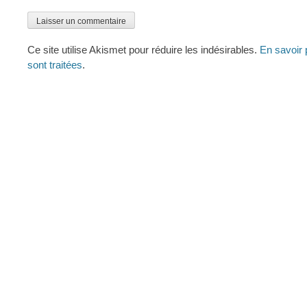
Ce site utilise Akismet pour réduire les indésirables.
En savoir 
sont traitées
.