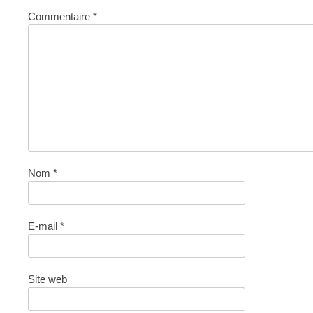
Commentaire
*
Nom
*
E-mail
*
Site web