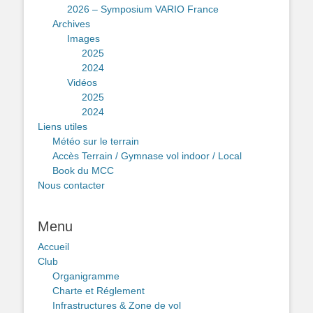
2026 – Symposium VARIO France
Archives
Images
2025
2024
Vidéos
2025
2024
Liens utiles
Météo sur le terrain
Accès Terrain / Gymnase vol indoor / Local
Book du MCC
Nous contacter
Menu
Accueil
Club
Organigramme
Charte et Réglement
Infrastructures & Zone de vol