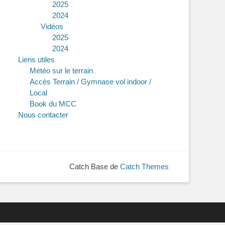
2025
2024
Vidéos
2025
2024
Liens utiles
Météo sur le terrain
Accès Terrain / Gymnase vol indoor /
Local
Book du MCC
Nous contacter
Catch Base de
Catch Themes