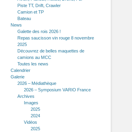
Piste TT, Drift, Crawler
Camion et TP
Bateau
News
Galette des rois 2026 !
Repas saucisson vin rouge 8 novembre
2025
Découvrez de belles maquettes de
camions au MCC
Toutes les news
Calendrier
Galerie
2026 – Médiathèque
2026 – Symposium VARIO France
Archives
Images
2025
2024
Vidéos
2025