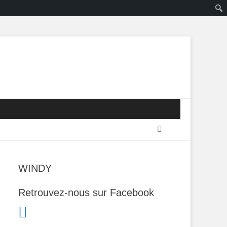
Recherche
WINDY
Retrouvez-nous sur Facebook