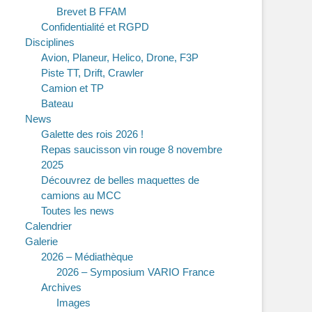
Brevet B FFAM
Confidentialité et RGPD
Disciplines
Avion, Planeur, Helico, Drone, F3P
Piste TT, Drift, Crawler
Camion et TP
Bateau
News
Galette des rois 2026 !
Repas saucisson vin rouge 8 novembre
2025
Découvrez de belles maquettes de
camions au MCC
Toutes les news
Calendrier
Galerie
2026 – Médiathèque
2026 – Symposium VARIO France
Archives
Images