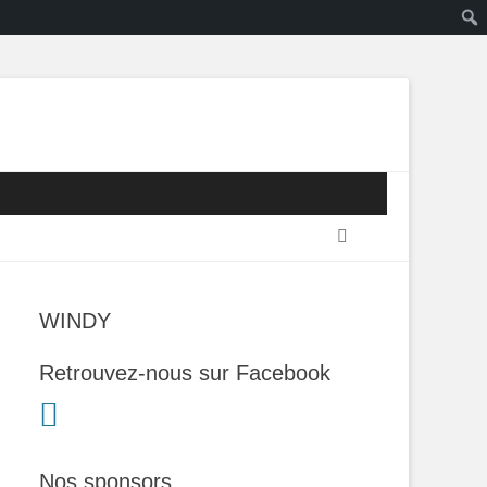
Recherche
WINDY
Retrouvez-nous sur Facebook
Nos sponsors