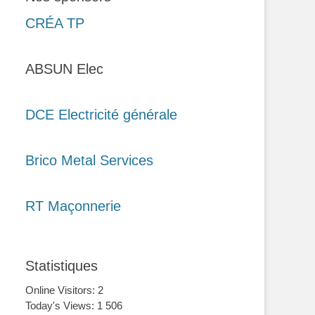
CRÉA TP
ABSUN Elec
DCE Electricité générale
Brico Metal Services
RT Maçonnerie
Statistiques
Online Visitors:
2
Today's Views:
1 506