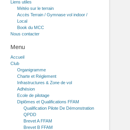
Liens utiles
Météo sur le terrain
Accès Terrain / Gymnase vol indoor /
Local
Book du MCC
Nous contacter
Menu
Accueil
Club
Organigramme
Charte et Réglement
Infrastructures & Zone de vol
Adhésion
Ecole de pilotage
Diplômes et Qualifications FFAM
Qualification Pilote De Démonstration
QPDD
Brevet A FFAM
Brevet B FFAM