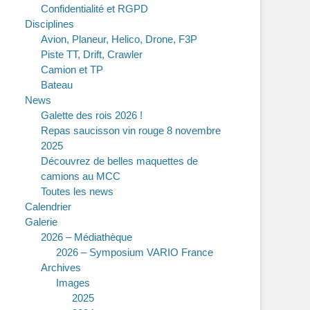
Confidentialité et RGPD
Disciplines
Avion, Planeur, Helico, Drone, F3P
Piste TT, Drift, Crawler
Camion et TP
Bateau
News
Galette des rois 2026 !
Repas saucisson vin rouge 8 novembre
2025
Découvrez de belles maquettes de
camions au MCC
Toutes les news
Calendrier
Galerie
2026 – Médiathèque
2026 – Symposium VARIO France
Archives
Images
2025