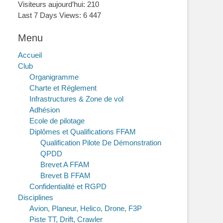
Visiteurs aujourd’hui:
210
Last 7 Days Views:
6 447
Menu
Accueil
Club
Organigramme
Charte et Réglement
Infrastructures & Zone de vol
Adhésion
Ecole de pilotage
Diplômes et Qualifications FFAM
Qualification Pilote De Démonstration
QPDD
Brevet A FFAM
Brevet B FFAM
Confidentialité et RGPD
Disciplines
Avion, Planeur, Helico, Drone, F3P
Piste TT, Drift, Crawler