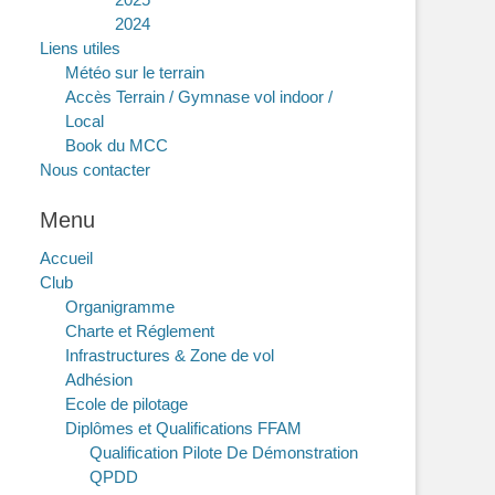
2024
Liens utiles
Météo sur le terrain
Accès Terrain / Gymnase vol indoor /
Local
Book du MCC
Nous contacter
Menu
Accueil
Club
Organigramme
Charte et Réglement
Infrastructures & Zone de vol
Adhésion
Ecole de pilotage
Diplômes et Qualifications FFAM
Qualification Pilote De Démonstration
QPDD