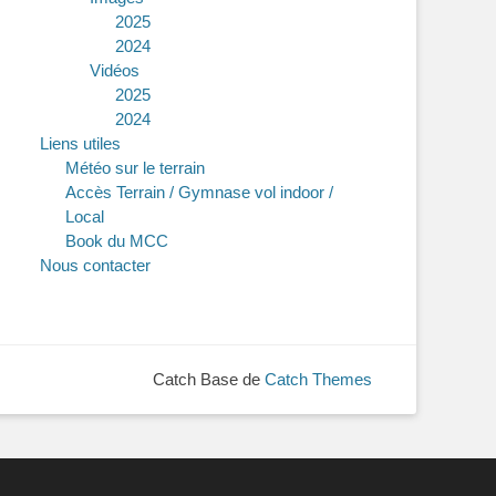
2025
2024
Vidéos
2025
2024
Liens utiles
Météo sur le terrain
Accès Terrain / Gymnase vol indoor /
Local
Book du MCC
Nous contacter
Catch Base de
Catch Themes