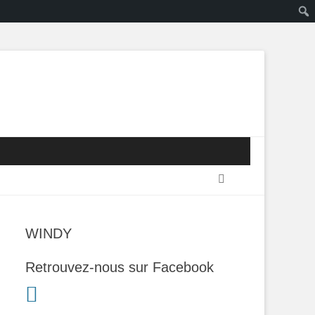
Recherche
WINDY
Retrouvez-nous sur Facebook