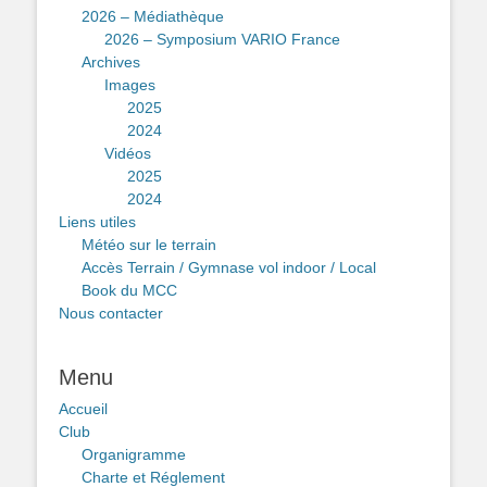
2026 – Médiathèque
2026 – Symposium VARIO France
Archives
Images
2025
2024
Vidéos
2025
2024
Liens utiles
Météo sur le terrain
Accès Terrain / Gymnase vol indoor / Local
Book du MCC
Nous contacter
Menu
Accueil
Club
Organigramme
Charte et Réglement