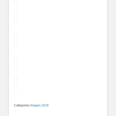
Catégories
Images 2016