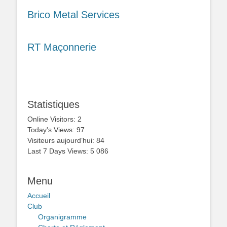
Brico Metal Services
RT Maçonnerie
Statistiques
Online Visitors:
2
Today's Views:
97
Visiteurs aujourd’hui:
84
Last 7 Days Views:
5 086
Menu
Accueil
Club
Organigramme