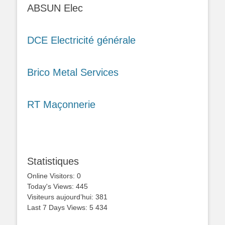
ABSUN Elec
DCE Electricité générale
Brico Metal Services
RT Maçonnerie
Statistiques
Online Visitors:
0
Today's Views:
445
Visiteurs aujourd’hui:
381
Last 7 Days Views:
5 434