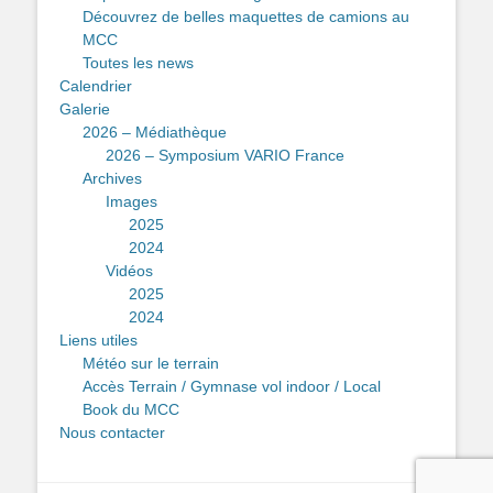
Découvrez de belles maquettes de camions au
MCC
Toutes les news
Calendrier
Galerie
2026 – Médiathèque
2026 – Symposium VARIO France
Archives
Images
2025
2024
Vidéos
2025
2024
Liens utiles
Météo sur le terrain
Accès Terrain / Gymnase vol indoor / Local
Book du MCC
Nous contacter