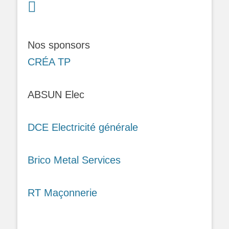
Nos sponsors
CRÉA TP
ABSUN Elec
DCE Electricité générale
Brico Metal Services
RT Maçonnerie