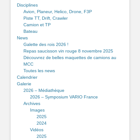
Disciplines
Avion, Planeur, Helico, Drone, F3P
Piste TT, Drift, Crawler
Camion et TP
Bateau
News
Galette des rois 2026 !
Repas saucisson vin rouge 8 novembre 2025
Découvrez de belles maquettes de camions au
MCC
Toutes les news
Calendrier
Galerie
2026 – Médiathèque
2026 – Symposium VARIO France
Archives
Images
2025
2024
Vidéos
2025