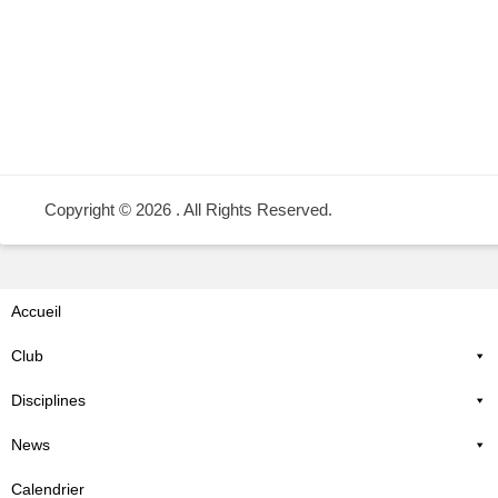
Copyright © 2026
. All Rights Reserved.
Accueil
Club
Disciplines
News
Calendrier