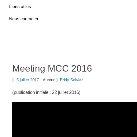
Liens utiles
Nous contacter
Meeting MCC 2016
Posted
5 juillet 2017
Auteur
Eddy Salviac
on
(publication initiale : 22 juillet 2016)