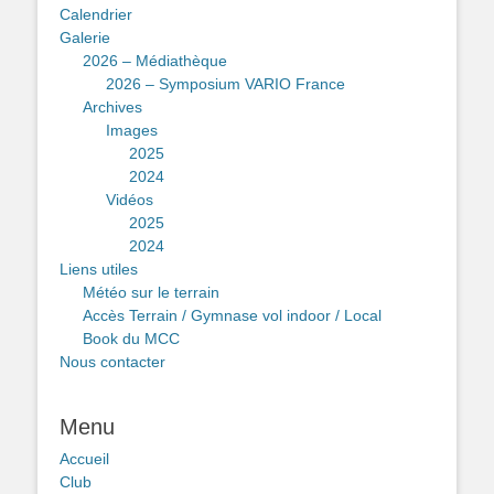
Calendrier
Galerie
2026 – Médiathèque
2026 – Symposium VARIO France
Archives
Images
2025
2024
Vidéos
2025
2024
Liens utiles
Météo sur le terrain
Accès Terrain / Gymnase vol indoor / Local
Book du MCC
Nous contacter
Menu
Accueil
Club