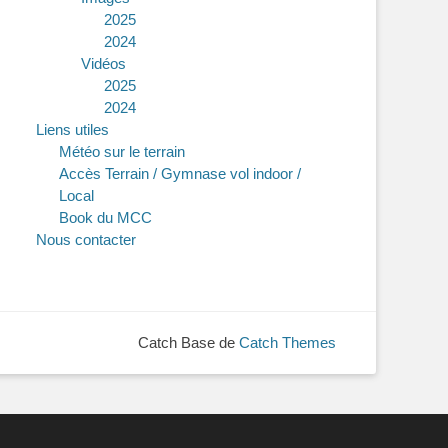
2025
2024
Vidéos
2025
2024
Liens utiles
Météo sur le terrain
Accès Terrain / Gymnase vol indoor /
Local
Book du MCC
Nous contacter
Catch Base de
Catch Themes