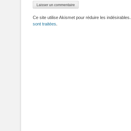
Ce site utilise Akismet pour réduire les indésirables
sont traitées
.