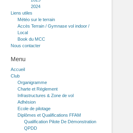
2024
Liens utiles
Météo sur le terrain
Accès Terrain / Gymnase vol indoor /
Local
Book du MCC
Nous contacter
Menu
Accueil
Club
Organigramme
Charte et Réglement
Infrastructures & Zone de vol
Adhésion
Ecole de pilotage
Diplômes et Qualifications FFAM
Qualification Pilote De Démonstration
QPDD