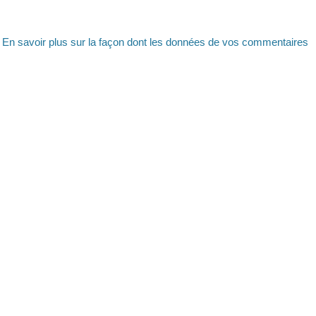
.
En savoir plus sur la façon dont les données de vos commentaires