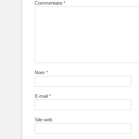
Commentaire
*
Nom
*
E-mail
*
Site web