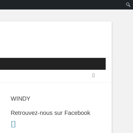
Recherche
WINDY
Retrouvez-nous sur Facebook